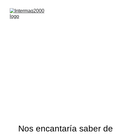
Contacto
Nos encantaría saber de 