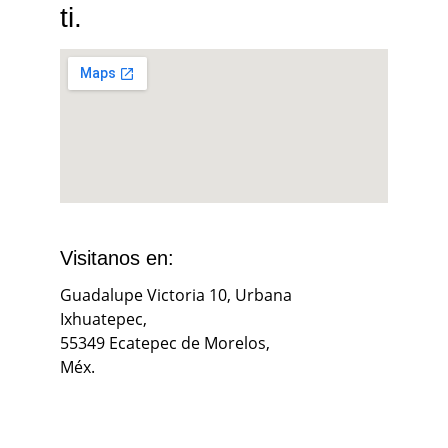
ti.
Visitanos en:
Guadalupe Victoria 10, Urbana 
Ixhuatepec, 
55349 Ecatepec de Morelos, 
Méx.