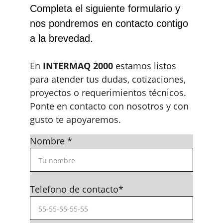
Completa el siguiente formulario y 
nos pondremos en contacto contigo 
a la brevedad.
En 
INTERMAQ 2000
 estamos listos 
para atender tus dudas, cotizaciones, 
proyectos o requerimientos técnicos. 
Ponte en contacto con nosotros y con 
gusto te apoyaremos.
Nombre *
Telefono de contacto*